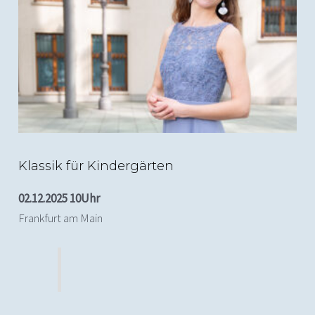
(c) Alexander Duesterberg
Klassik für Kindergärten
02.12.2025 10Uhr
Frankfurt am Main