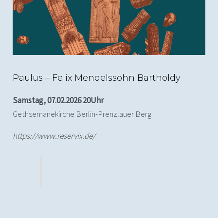
Paulus – Felix Mendelssohn Bartholdy
Samstag, 07.02.2026 20Uhr
Gethsemanekirche Berlin-Prenzlauer Berg
https://www.reservix.de/