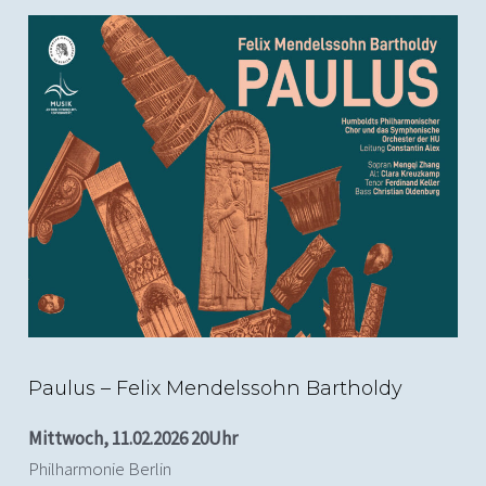
Paulus – Felix Mendelssohn Bartholdy
Mittwoch, 11.02.2026 20Uhr
Philharmonie Berlin