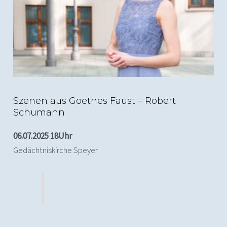
(c) Alexander Duesterberg
Szenen aus Goethes Faust – Robert
Schumann
06.07.2025 18Uhr
Gedächtniskirche Speyer