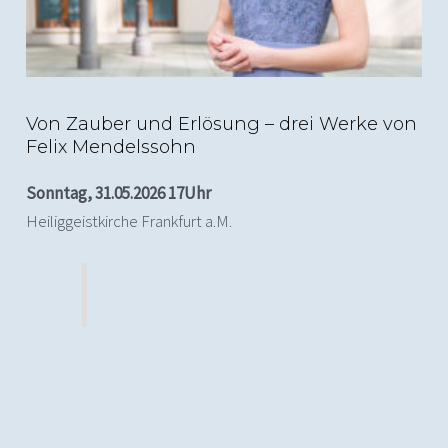
Von Zauber und Erlösung – drei Werke von
Felix Mendelssohn
Sonntag, 31.05.2026 17Uhr
Heiliggeistkirche Frankfurt a.M.