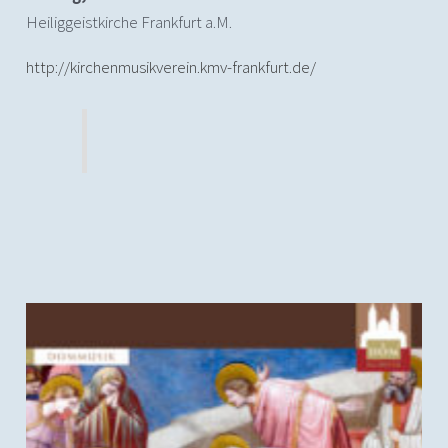
Heiliggeistkirche Frankfurt a.M.
http://kirchenmusikverein.kmv-frankfurt.de/