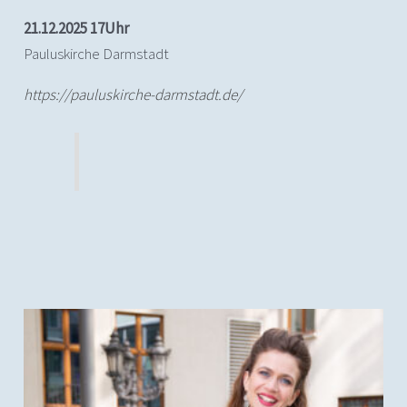
21.12.2025 17Uhr
Pauluskirche Darmstadt
https://pauluskirche-darmstadt.de/