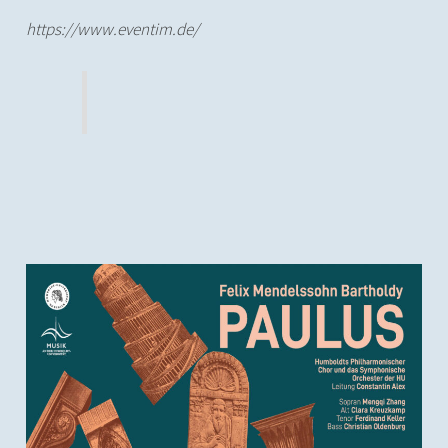
https://www.eventim.de/