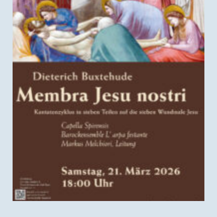
Membra Jesu nostri – Buxtehude