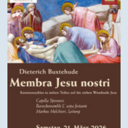
Membra Jesu nostri – Buxtehude