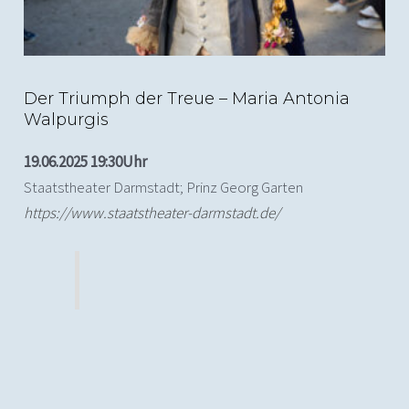
Der Triumph der Treue – Maria Antonia
Walpurgis
19.06.2025 19:30Uhr
Staatstheater Darmstadt; Prinz Georg Garten
https://www.staatstheater-darmstadt.de/