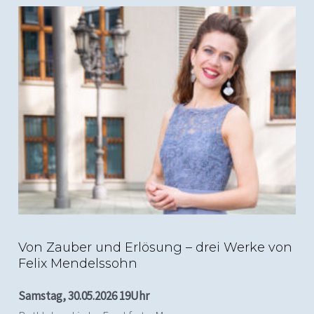
(c) Alexander Duesterberg
Von Zauber und Erlösung – drei Werke von
Felix Mendelssohn
Samstag, 30.05.2026 19Uhr