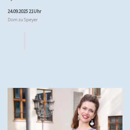
24.09.2025 21Uhr
Dom zu Speyer