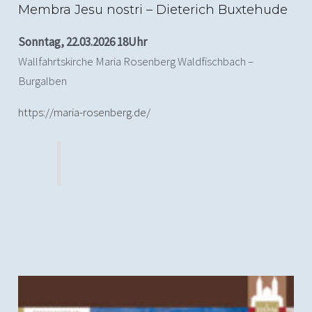
Membra Jesu nostri – Dieterich Buxtehude
Sonntag, 22.03.2026 18Uhr
Wallfahrtskirche Maria Rosenberg Waldfischbach –
Burgalben
https://maria-rosenberg.de/