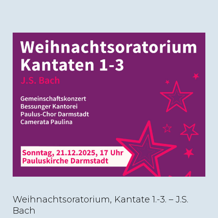
Weihnachtsoratorium, Kantate 1.-3. – J.S.
Bach