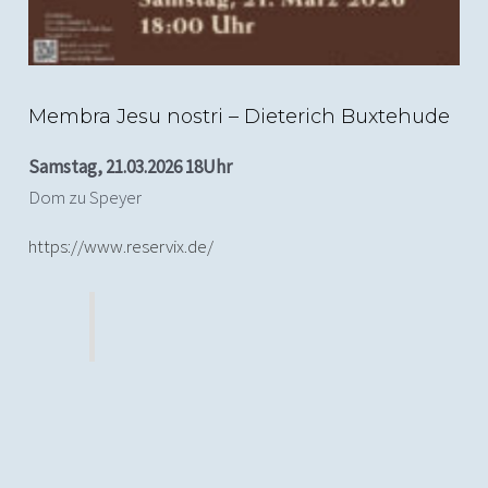
Membra Jesu nostri – Dieterich Buxtehude
Samstag, 21.03.2026 18Uhr
Dom zu Speyer
https://www.reservix.de/