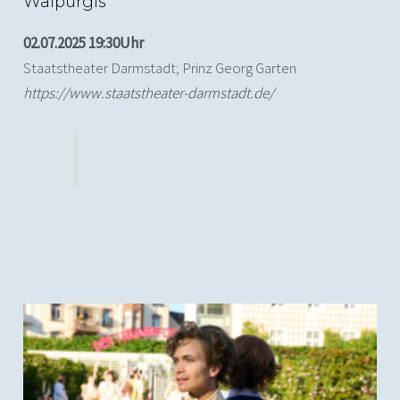
Walpurgis
02.07.2025 19:30Uhr
Staatstheater Darmstadt; Prinz Georg Garten
https://www.staatstheater-darmstadt.de/