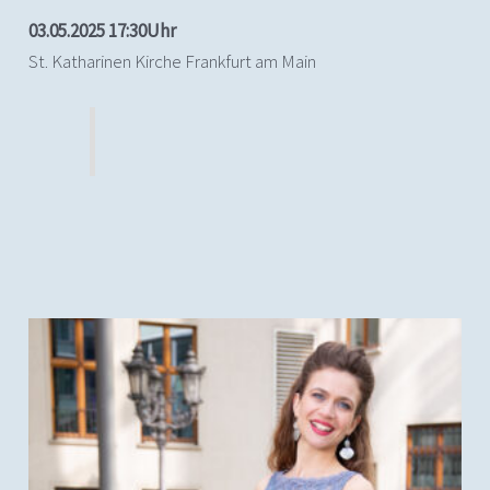
03.05.2025 17:30Uhr
St. Katharinen Kirche Frankfurt am Main
(c) Alexander Duesterberg